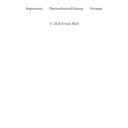
Impressum
Datenschutzerklärung
Sitemap
© 2026 Erwin Holl