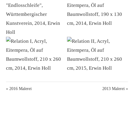
« 2016 Malerei
2013 Malerei »