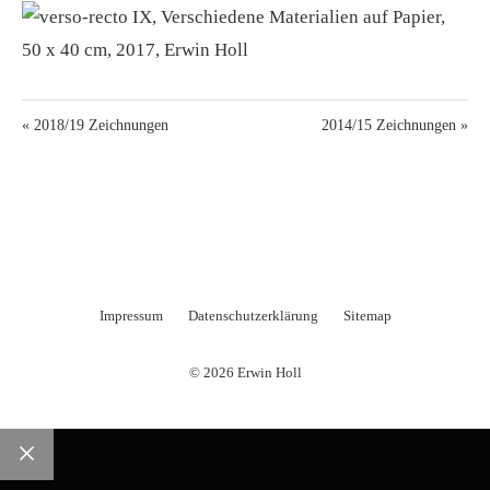
« 2018/19 Zeichnungen
2014/15 Zeichnungen »
Impressum
Datenschutzerklärung
Sitemap
© 2026 Erwin Holl
Schließen