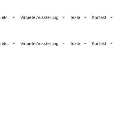
a etc.
Virtuelle Ausstellung
Texte
Kontakt
a etc.
Virtuelle Ausstellung
Texte
Kontakt