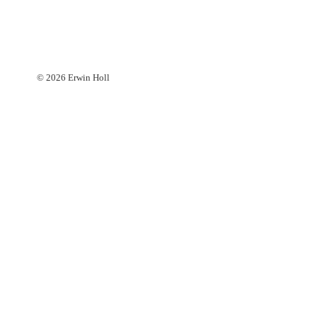
© 2026 Erwin Holl