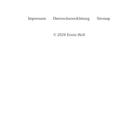
Impressum
Datenschutzerklärung
Sitemap
© 2026 Erwin Holl