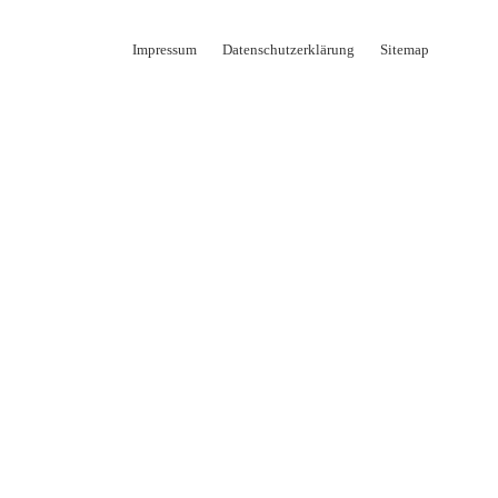
Impressum
Datenschutzerklärung
Sitemap