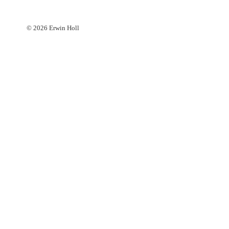
© 2026 Erwin Holl