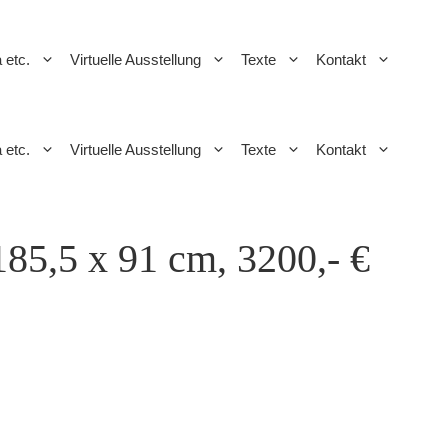
a etc.
Virtuelle Ausstellung
Texte
Kontakt
a etc.
Virtuelle Ausstellung
Texte
Kontakt
185,5 x 91 cm, 3200,- €