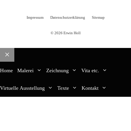
Impressum
Datenschutzerklärung
Sitemap
© 2026 Erwin Holl
Schließen
Home
Malerei
Zeichnung
Vita etc.
Virtuelle Ausstellung
Texte
Kontakt