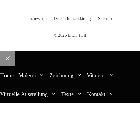
Impressum
Datenschutzerklärung
Sitemap
© 2026 Erwin Holl
Schließen
Home
Malerei
Zeichnung
Vita etc.
Virtuelle Ausstellung
Texte
Kontakt