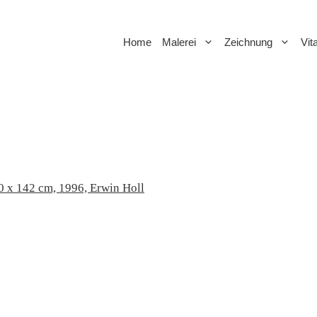
Home
Malerei
Zeichnung
Vit