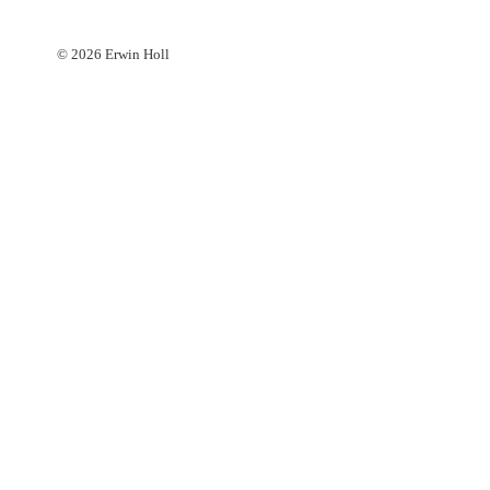
© 2026 Erwin Holl