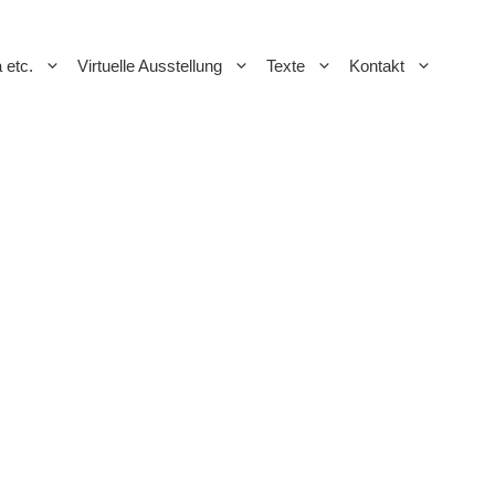
a etc.
Virtuelle Ausstellung
Texte
Kontakt