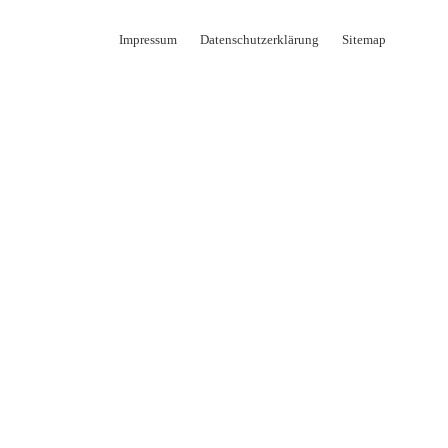
Impressum
Datenschutzerklärung
Sitemap