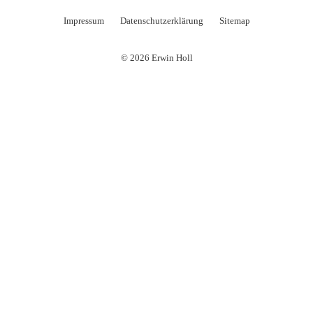
Impressum
Datenschutzerklärung
Sitemap
© 2026 Erwin Holl