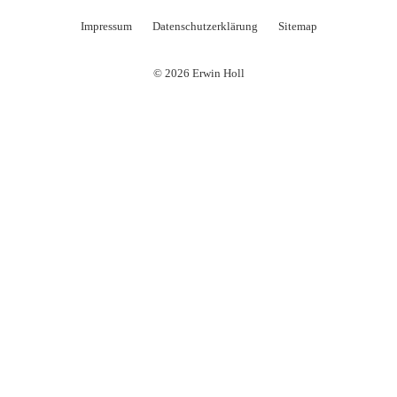
Impressum
Datenschutzerklärung
Sitemap
© 2026 Erwin Holl