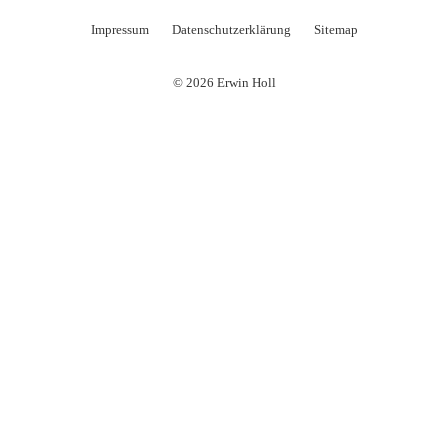
Impressum
Datenschutzerklärung
Sitemap
© 2026 Erwin Holl